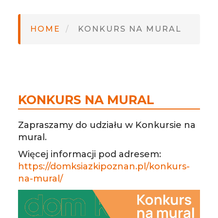
HOME
KONKURS NA MURAL
KONKURS NA MURAL
Zapraszamy do udziału w Konkursie na
mural.
Więcej informacji pod adresem:
https://domksiazkipoznan.pl/konkurs-
na-mural/