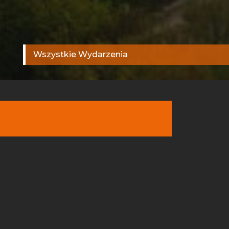
Wszystkie Wydarzenia