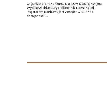
Organizatorem Konkursu DYPLOM DOSTĘPNY jest
Wydział Architektury Politechniki Poznańskiej.
Inicjatorem Konkursu jest Zespół ZG SARP ds.
dostępności i…