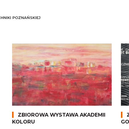
HNIKI POZNAŃSKIEJ
ZBIOROWA WYSTAWA AKADEMII
KOLORU
GO