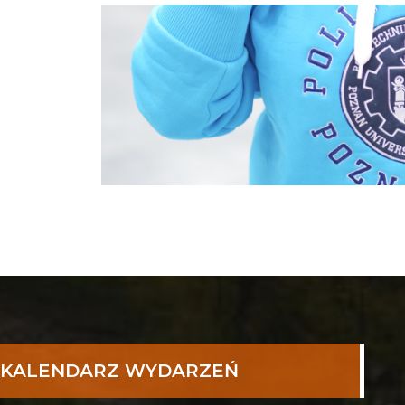
KALENDARZ WYDARZEŃ