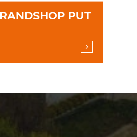
RANDSHOP PUT