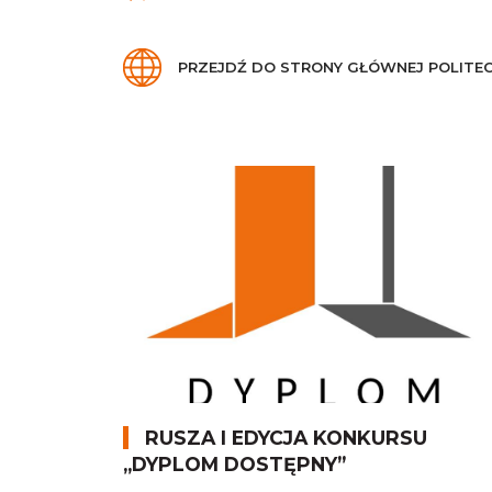
PRZEJDŹ DO STRONY GŁÓWNEJ POLITEC
RUSZA I EDYCJA KONKURSU
„DYPLOM DOSTĘPNY”