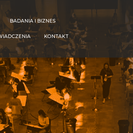
BADANIA I BIZNES
IADCZENIA
KONTAKT