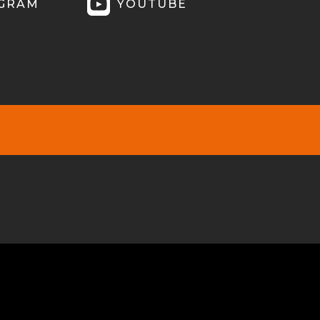
AGRAM
YOUTUBE