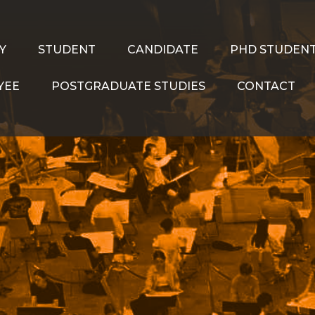
Y
STUDENT
CANDIDATE
PHD STUDEN
YEE
POSTGRADUATE STUDIES
CONTACT