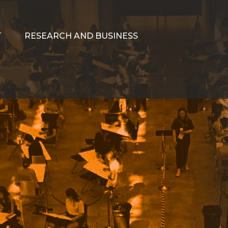
T
RESEARCH AND BUSINESS