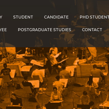
Y
STUDENT
CANDIDATE
PHD STUDEN
YEE
POSTGRADUATE STUDIES
CONTACT