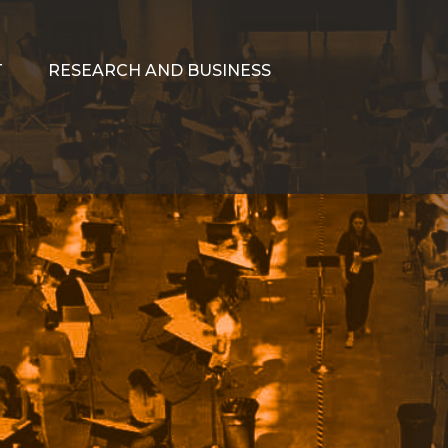
T
RESEARCH AND BUSINESS